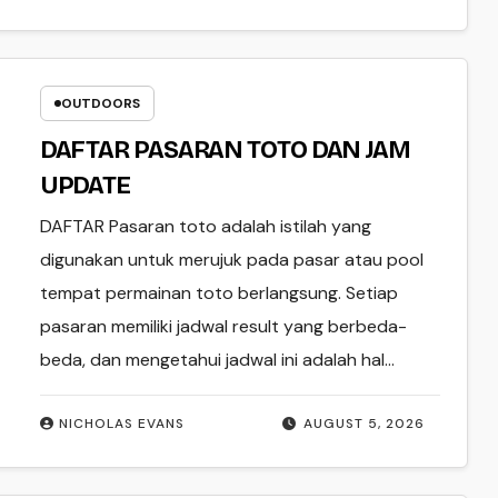
OUTDOORS
DAFTAR PASARAN TOTO DAN JAM
UPDATE
DAFTAR Pasaran toto adalah istilah yang
digunakan untuk merujuk pada pasar atau pool
tempat permainan toto berlangsung. Setiap
pasaran memiliki jadwal result yang berbeda-
beda, dan mengetahui jadwal ini adalah hal…
NICHOLAS EVANS
AUGUST 5, 2026