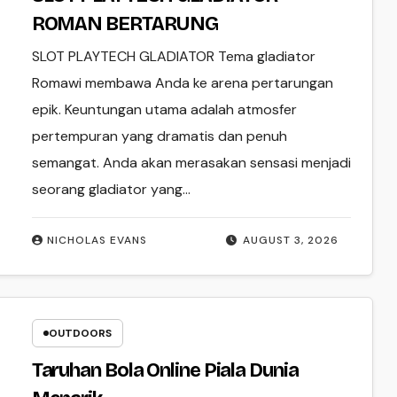
ROMAN BERTARUNG
SLOT PLAYTECH GLADIATOR Tema gladiator
Romawi membawa Anda ke arena pertarungan
epik. Keuntungan utama adalah atmosfer
pertempuran yang dramatis dan penuh
semangat. Anda akan merasakan sensasi menjadi
seorang gladiator yang…
NICHOLAS EVANS
AUGUST 3, 2026
OUTDOORS
Taruhan Bola Online Piala Dunia