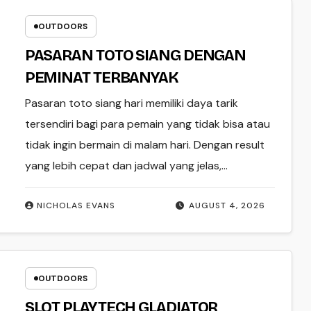
OUTDOORS
PASARAN TOTO SIANG DENGAN
PEMINAT TERBANYAK
Pasaran toto siang hari memiliki daya tarik
tersendiri bagi para pemain yang tidak bisa atau
tidak ingin bermain di malam hari. Dengan result
yang lebih cepat dan jadwal yang jelas,…
NICHOLAS EVANS
AUGUST 4, 2026
OUTDOORS
SLOT PLAYTECH GLADIATOR